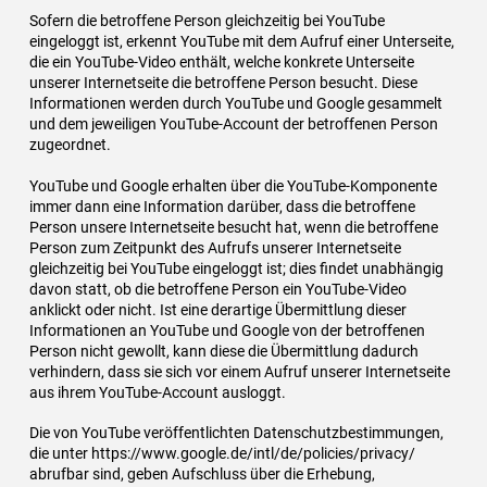
Sofern die betroffene Person gleichzeitig bei YouTube
eingeloggt ist, erkennt YouTube mit dem Aufruf einer Unterseite,
die ein YouTube-Video enthält, welche konkrete Unterseite
unserer Internetseite die betroffene Person besucht. Diese
Informationen werden durch YouTube und Google gesammelt
und dem jeweiligen YouTube-Account der betroffenen Person
zugeordnet.
YouTube und Google erhalten über die YouTube-Komponente
immer dann eine Information darüber, dass die betroffene
Person unsere Internetseite besucht hat, wenn die betroffene
Person zum Zeitpunkt des Aufrufs unserer Internetseite
gleichzeitig bei YouTube eingeloggt ist; dies findet unabhängig
davon statt, ob die betroffene Person ein YouTube-Video
anklickt oder nicht. Ist eine derartige Übermittlung dieser
Informationen an YouTube und Google von der betroffenen
Person nicht gewollt, kann diese die Übermittlung dadurch
verhindern, dass sie sich vor einem Aufruf unserer Internetseite
aus ihrem YouTube-Account ausloggt.
Die von YouTube veröffentlichten Datenschutzbestimmungen,
die unter https://www.google.de/intl/de/policies/privacy/
abrufbar sind, geben Aufschluss über die Erhebung,