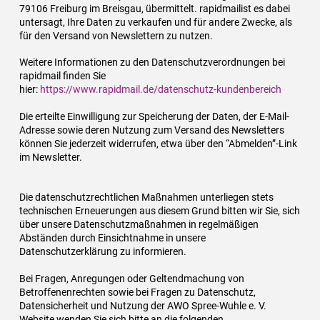
79106 Freiburg im Breisgau, übermittelt. rapidmailist es dabei
untersagt, Ihre Daten zu verkaufen und für andere Zwecke, als
für den Versand von Newslettern zu nutzen.
Weitere Informationen zu den Datenschutzverordnungen bei
rapidmail finden Sie
hier:
https://www.rapidmail.de/datenschutz-kundenbereich
Die erteilte Einwilligung zur Speicherung der Daten, der E-Mail-
Adresse sowie deren Nutzung zum Versand des Newsletters
können Sie jederzeit widerrufen, etwa über den “Abmelden”-Link
im Newsletter.
Die datenschutzrechtlichen Maßnahmen unterliegen stets
technischen Erneuerungen aus diesem Grund bitten wir Sie, sich
über unsere Datenschutzmaßnahmen in regelmäßigen
Abständen durch Einsichtnahme in unsere
Datenschutzerklärung zu informieren.
Bei Fragen, Anregungen oder Geltendmachung von
Betroffenenrechten sowie bei Fragen zu Datenschutz,
Datensicherheit und Nutzung der AWO Spree-Wuhle e. V.
Website wenden Sie sich bitte an die folgenden