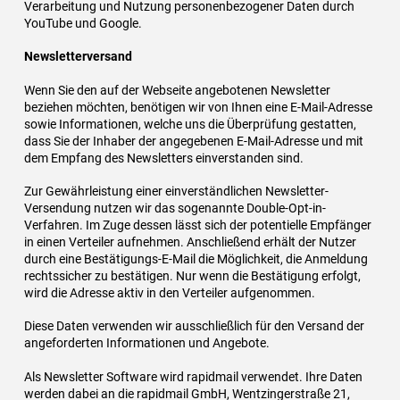
Verarbeitung und Nutzung personenbezogener Daten durch
YouTube und Google.
Newsletterversand
Wenn Sie den auf der Webseite angebotenen Newsletter
beziehen möchten, benötigen wir von Ihnen eine E-Mail-Adresse
sowie Informationen, welche uns die Überprüfung gestatten,
dass Sie der Inhaber der angegebenen E-Mail-Adresse und mit
dem Empfang des Newsletters einverstanden sind.
Zur Gewährleistung einer einverständlichen Newsletter-
Versendung nutzen wir das sogenannte Double-Opt-in-
Verfahren. Im Zuge dessen lässt sich der potentielle Empfänger
in einen Verteiler aufnehmen. Anschließend erhält der Nutzer
durch eine Bestätigungs-E-Mail die Möglichkeit, die Anmeldung
rechtssicher zu bestätigen. Nur wenn die Bestätigung erfolgt,
wird die Adresse aktiv in den Verteiler aufgenommen.
Diese Daten verwenden wir ausschließlich für den Versand der
angeforderten Informationen und Angebote.
Als Newsletter Software wird rapidmail verwendet. Ihre Daten
werden dabei an die rapidmail GmbH, Wentzingerstraße 21,