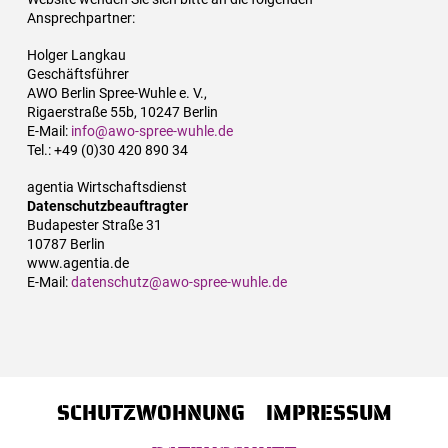
Ansprechpartner:
Holger Langkau
Geschäftsführer
AWO Berlin Spree-Wuhle e. V.,
Rigaerstraße 55b, 10247 Berlin
E-Mail:
info@awo-spree-wuhle.de
Tel.: +49 (0)30 420 890 34
agentia Wirtschaftsdienst
Datenschutzbeauftragter
Budapester Straße 31
10787 Berlin
www.agentia.de
E-Mail:
datenschutz@awo-spree-wuhle.de
SCHUTZWOHNUNG
IMPRESSUM