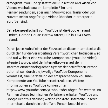
ermöglicht. YouTube gestattet die Publikation aller Arten von
Videos, weshalb sowohl komplette Film- und
Fernsehsendungen, aber auch Musikvideos, Trailer oder von
Nutzern selbst angefertigte Videos über das Internetportal
abrufbar sind.
Betreibergesellschaft von YouTube ist die Google Ireland
Limited, Gordon House, Barrow Street, Dublin, D04 E5W5,
Ireland.
Durch jeden Aufruf einer der Einzelseiten dieser Internetseite, die
durch den für die Verarbeitung Verantwortlichen betrieben wird
und auf welcher eine YouTube-Komponente (YouTube-Video)
integriert wurde, wird der Internetbrowser auf dem
informationstechnologischen System der betroffenen Person
automatisch durch die jeweilige YouTube-Komponente
veranlasst, eine Darstellung der entsprechenden YouTube-
Komponente von YouTube herunterzuladen. Weitere
Informationen zu YouTube können unter
https://www.youtube.com/yt/about/de/ abgerufen werden. Im
Rahmen dieses technischen Verfahrens erhalten YouTube und
Google Kenntnis darüber, welche konkrete Unterseite unserer
Internetseite durch die betroffene Person besucht wird.