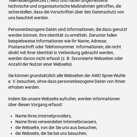
Telemediengesetzes (TMG) und haben angemessene
technische und organisatorische Maßnahmen getroffen, die
sicherstellen, dass die Vorschriften über den Datenschutz von
uns beachtet werden.
Personenbezogene Daten sind Informationen, die dazu genutzt
werden können, Ihre Identität zu ermitteln. Darunter fallen
beispielsweise Informationen wie Ihr Name, Adresse,
Postanschrift oder Telefonnummer. Informationen, die nicht
direkt mit Ihrer Identität in Verbindung gebracht werden,
werden davon nicht erfasst (z. B. favorisierte Webseiten oder
Anzahl der Nutzer einer Webseite).
Sie können grundsätzlich alle Webseiten der AWO Spree-Wuhle
e. V. besuchen, ohne dass personenbezogene Daten von Ihnen
erhoben werden.
Indem Sie unsere Webseite aufrufen, werden Informationen
über diesen Vorgang erfasst:
Name Ihres Internetproviders,
Name Ihres verwendeten Internetbrowsers,
die Webseite, von der Sie uns aus besuchen,
die Webseite, die Sie bei uns besuchen,