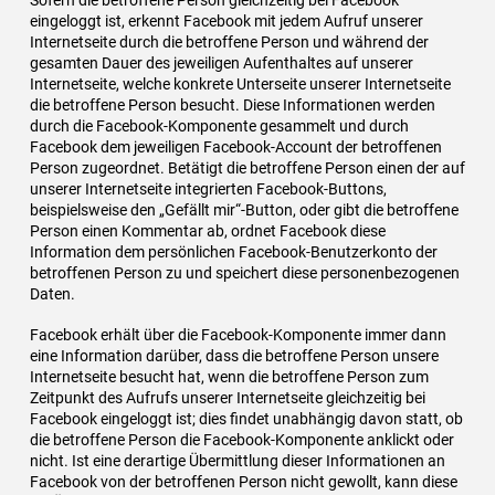
eingeloggt ist, erkennt Facebook mit jedem Aufruf unserer
Internetseite durch die betroffene Person und während der
gesamten Dauer des jeweiligen Aufenthaltes auf unserer
Internetseite, welche konkrete Unterseite unserer Internetseite
die betroffene Person besucht. Diese Informationen werden
durch die Facebook-Komponente gesammelt und durch
Facebook dem jeweiligen Facebook-Account der betroffenen
Person zugeordnet. Betätigt die betroffene Person einen der auf
unserer Internetseite integrierten Facebook-Buttons,
beispielsweise den „Gefällt mir“-Button, oder gibt die betroffene
Person einen Kommentar ab, ordnet Facebook diese
Information dem persönlichen Facebook-Benutzerkonto der
betroffenen Person zu und speichert diese personenbezogenen
Daten.
Facebook erhält über die Facebook-Komponente immer dann
eine Information darüber, dass die betroffene Person unsere
Internetseite besucht hat, wenn die betroffene Person zum
Zeitpunkt des Aufrufs unserer Internetseite gleichzeitig bei
Facebook eingeloggt ist; dies findet unabhängig davon statt, ob
die betroffene Person die Facebook-Komponente anklickt oder
nicht. Ist eine derartige Übermittlung dieser Informationen an
Facebook von der betroffenen Person nicht gewollt, kann diese