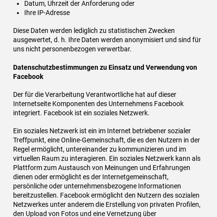
Datum, Uhrzeit der Anforderung oder
Ihre IP-Adresse
Diese Daten werden lediglich zu statistischen Zwecken
ausgewertet, d. h. Ihre Daten werden anonymisiert und sind für
uns nicht personenbezogen verwertbar.
Datenschutzbestimmungen zu Einsatz und Verwendung von
Facebook
Der für die Verarbeitung Verantwortliche hat auf dieser
Internetseite Komponenten des Unternehmens Facebook
integriert. Facebook ist ein soziales Netzwerk.
Ein soziales Netzwerk ist ein im Internet betriebener sozialer
Treffpunkt, eine Online-Gemeinschaft, die es den Nutzern in der
Regel ermöglicht, untereinander zu kommunizieren und im
virtuellen Raum zu interagieren. Ein soziales Netzwerk kann als
Plattform zum Austausch von Meinungen und Erfahrungen
dienen oder ermöglicht es der Internetgemeinschaft,
persönliche oder unternehmensbezogene Informationen
bereitzustellen. Facebook ermöglicht den Nutzern des sozialen
Netzwerkes unter anderem die Erstellung von privaten Profilen,
den Upload von Fotos und eine Vernetzung über