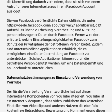
die Übermittlung dadurch verhindern, dass sie sich vor einem
Aufruf unserer Internetseite aus ihrem Facebook-Account
ausloggt.
Die von Facebook veröffentlichte Datenrichtlinie, die unter
https://de-de.facebook.com/about/privacy/ abrufbar ist, gibt
Aufschluss über die Erhebung, Verarbeitung und Nutzung
personenbezogener Daten durch Facebook. Ferner wird dort
erläutert, welche Einstellungsmöglichkeiten Facebook zum
Schutz der Privatsphäre der betroffenen Person bietet. Zudem
sind unterschiedliche Applikationen erhältlich, die es
ermöglichen, eine Datenübermittlung an Facebook zu
unterdrücken. Solche Applikationen können durch die
betroffene Person genutzt werden, um eine Datenübermittlung
an Facebook zu unterdrücken.
Datenschutzbestimmungen zu Einsatz und Verwendung von
YouTube
Der für die Verarbeitung Verantwortliche hat auf dieser
Internetseite Komponenten von YouTube integriert. YouTube ist
ein Internet-Videoportal, dass Video-Publishern das kostenlose
Einstellen von Videoclips und anderen Nutzern die ebenfalls
kostenfreie Betrachtung, Bewertung und Kommentierung dieser