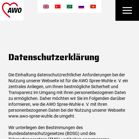
Datenschutzerklärung
Die Einhaltung datenschutzrechtlicher Anforderungen bei der
Nutzung unserer Webseite ist für die AWO Spree-Wuhle e. V. ein
zentrales Anliegen, um Ihnen bestmögliche Sicherheit und
Transparenz im Umgang mit Ihren personenbezogenen Daten
zu ermöglichen. Daher möchten wir Sie im Folgenden darüber
informieren, wie die AWO Spree-Wuhle e. V. mit Ihren
personenbezogenen Daten bei der Nutzung unserer Webseite
www.awo-spree-wuhle.de umgeht.
Wir unterliegen den Bestimmungen des
Bundesdatenschutzgesetzes (BDSG) und des